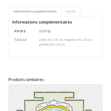
Informations complémentaires
Avis (0)
Informations complémentaires
POIDS
0,020 kg
TAILLE
petite 10 x 15 cm, moyenne 15 x 20 cm,
grande 20 x 25 cm
Produits similaires