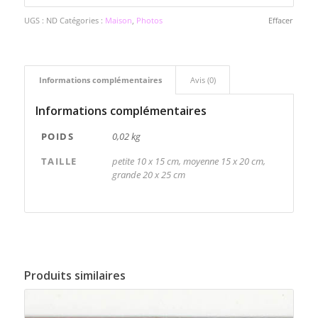
UGS :
ND
Catégories :
Maison
,
Photos
Effacer
Informations complémentaires
Avis (0)
Informations complémentaires
POIDS
0,02 kg
TAILLE
petite 10 x 15 cm, moyenne 15 x 20 cm,
grande 20 x 25 cm
Produits similaires