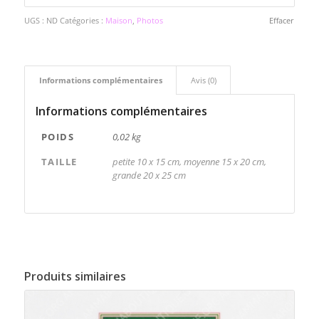
UGS :
ND
Catégories :
Maison
,
Photos
Effacer
Informations complémentaires
Avis (0)
Informations complémentaires
POIDS
0,02 kg
TAILLE
petite 10 x 15 cm, moyenne 15 x 20 cm,
grande 20 x 25 cm
Produits similaires