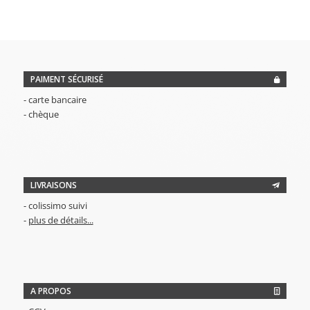
PAIMENT SÉCURISÉ
- carte bancaire
- chèque
LIVRAISONS
- colissimo suivi
-
plus de détails...
A PROPOS