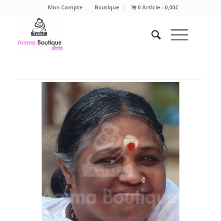
Mon Compte
Boutique
0 Article
0,00€