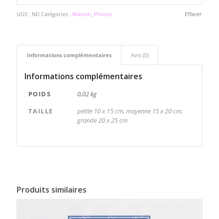
UGS :
ND
Catégories :
Maison
,
Photos
Effacer
Informations complémentaires
Avis (0)
Informations complémentaires
POIDS
0,02 kg
TAILLE
petite 10 x 15 cm, moyenne 15 x 20 cm,
grande 20 x 25 cm
Produits similaires