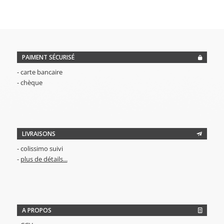
PAIMENT SÉCURISÉ
- carte bancaire
- chèque
LIVRAISONS
- colissimo suivi
-
plus de détails...
A PROPOS