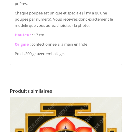
prières.
Chaque poupée est unique et spéciale (il n’y a qu’une
poupée par numéro). Vous recevrez donc exactement le
modèle que vous aurez choisi sur la photo.
Hauteur
: 17 cm
Origine
: confectionnée à la main en Inde
Poids 300 gr avec emballage.
Produits similaires