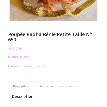
Poupée Radha Bénie Petite Taille N°
650
108,00
€
Rupture de stock
Catégories :
Maison
,
Poupées
Description
Informations complémentaires
Description