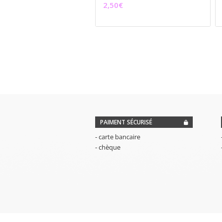
2,50
€
PAIMENT SÉCURISÉ
- carte bancaire
- chèque