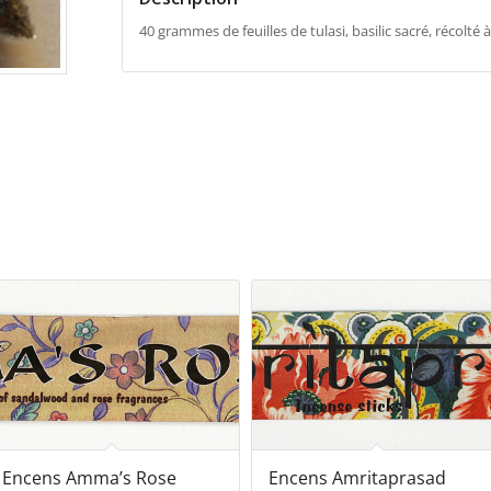
40 grammes de feuilles de tulasi, basilic sacré, récolté 
Encens Amma’s Rose
Encens Amritaprasad