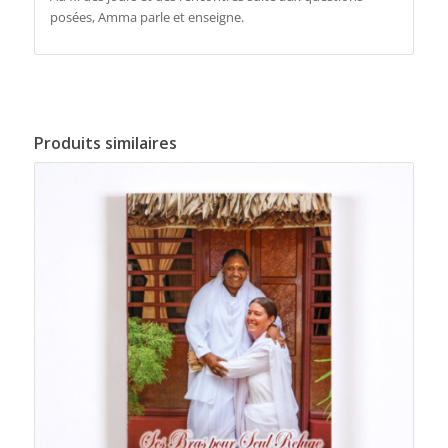
posées, Amma parle et enseigne.
Produits similaires