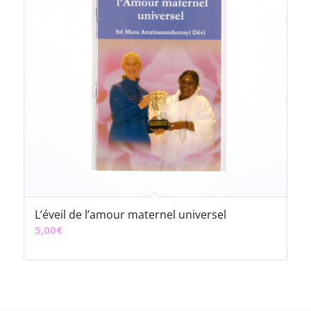
L’éveil de l’amour maternel universel
5,00
€