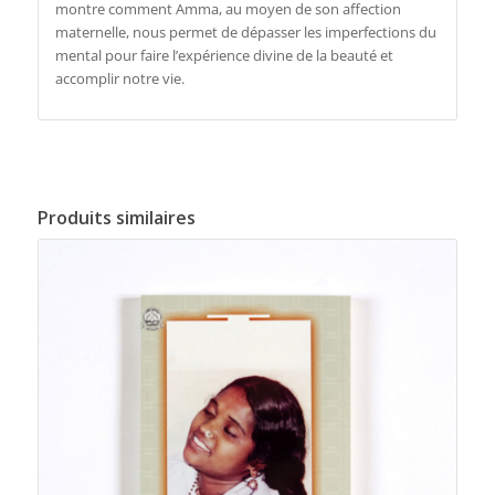
montre comment Amma, au moyen de son affection
maternelle, nous permet de dépasser les imperfections du
mental pour faire l’expérience divine de la beauté et
accomplir notre vie.
Produits similaires